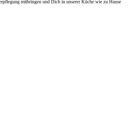
Verpflegung mitbringen und Dich in unserer Küche wie zu Hause