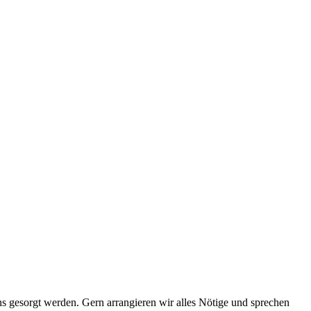
ns gesorgt werden. Gern arrangieren wir alles Nötige und sprechen