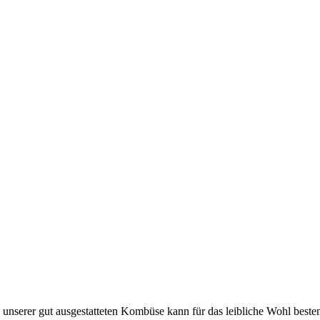
n unserer gut ausgestatteten Kombüse kann für das leibliche Wohl beste