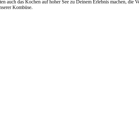
ahrten auch das Kochen auf hoher See zu Deinem Erlebnis machen, die 
unserer Kombüse.